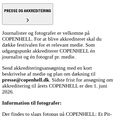
PRESSE OG AKKREDITERING
Journalister og fotografer er velkomne på
COPENHELL. For at blive akkrediteret skal du
dække festivalen for et relevant medie. Som
udgangspunkt akkrediterer COPENHELL én
journalist og én fotograf pr. medie.
Send akkrediteringsansøgning med en kort
beskrivelse af medie og plan om dækning til
presse@copenhell.dk
. Sidste frist for ansøgning om
akkreditering til årets COPENHELL er den 1. juni
2026.
Information til fotografer:
Der findes to slags fotopas på COPENHELL: Et Pit-