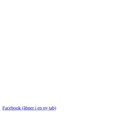
Facebook (åbner i en ny tab)