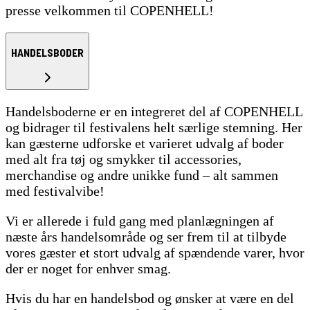
presse velkommen til COPENHELL!
HANDELSBODER
Handelsboderne er en integreret del af COPENHELL
og bidrager til festivalens helt særlige stemning. Her
kan gæsterne udforske et varieret udvalg af boder
med alt fra tøj og smykker til accessories,
merchandise og andre unikke fund – alt sammen
med festivalvibe!
Vi er allerede i fuld gang med planlægningen af
næste års handelsområde og ser frem til at tilbyde
vores gæster et stort udvalg af spændende varer, hvor
der er noget for enhver smag.
Hvis du har en handelsbod og ønsker at være en del