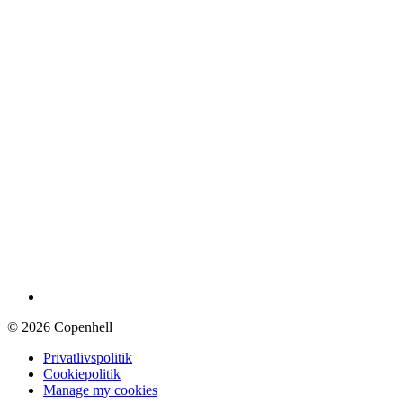
© 2026 Copenhell
Privatlivspolitik
Cookiepolitik
Manage my cookies