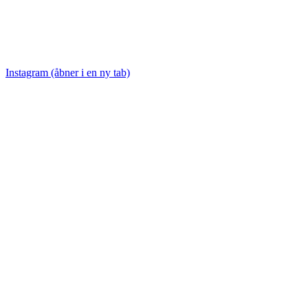
Instagram (åbner i en ny tab)