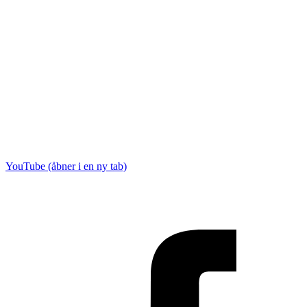
YouTube (åbner i en ny tab)