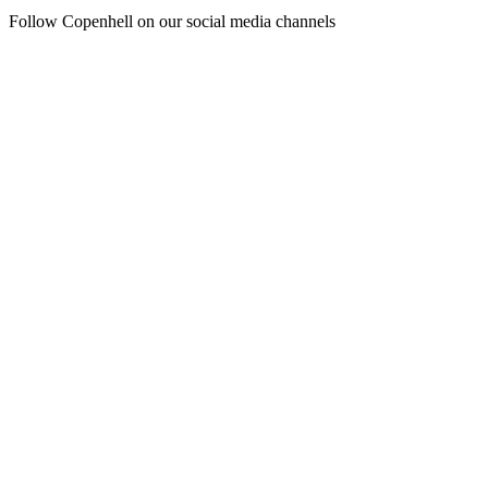
Follow Copenhell on our social media channels