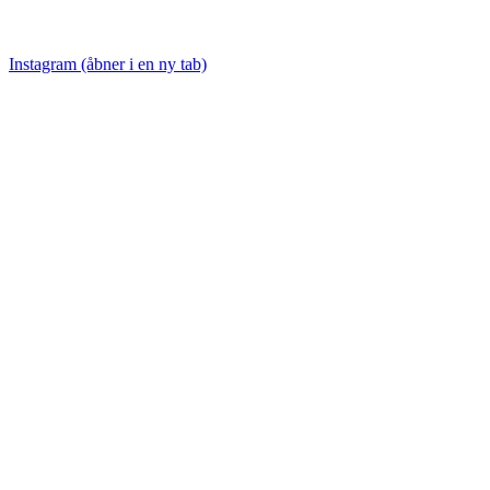
Instagram (åbner i en ny tab)