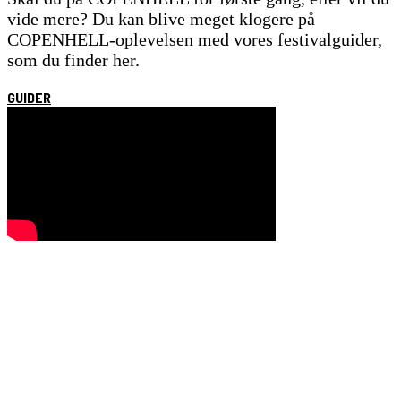
vide mere?
Du kan blive meget klogere på
COPENHELL-oplevelsen med vores festivalguider,
som du finder her.
GUIDER