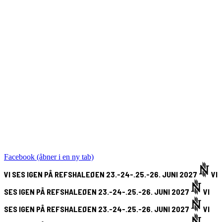
Facebook (åbner i en ny tab)
VI SES IGEN PÅ REFSHALEØEN 23.-24-.25.-26. JUNI 2027
VI
SES IGEN PÅ REFSHALEØEN 23.-24-.25.-26. JUNI 2027
VI
SES IGEN PÅ REFSHALEØEN 23.-24-.25.-26. JUNI 2027
VI