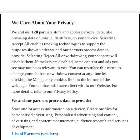
We Care About Your Privacy
We and our
128
partners store and access personal data, like
browsing data or unique identifiers, on your device. Selecting
Accept All enables tracking technologies to support the
purposes shown under we and our partners process data to
provide. Selecting Reject All or withdrawing your consent will
disable them. If trackers are disabled, some content and ads you
see may not be as relevant to you. You can resurface this menu to
change your choices or withdraw consent at any time by
clicking the Manage my cookies link on the bottom of the
webpage. Your choices will have effect within our Website. For
more details, refer to our Privacy Policy.
We and our partners process data to provide:
Store and/or access information on a device. Create profiles for
personalised advertising. Personalised advertising and content,
advertising and content measurement, audience research and services
development.
List of Partners (vendors)