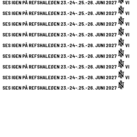
SES IGEN PÅ REFSHALEØEN 23.-24-.25.-26. JUNI 2027
VI
SES IGEN PÅ REFSHALEØEN 23.-24-.25.-26. JUNI 2027
VI
SES IGEN PÅ REFSHALEØEN 23.-24-.25.-26. JUNI 2027
VI
SES IGEN PÅ REFSHALEØEN 23.-24-.25.-26. JUNI 2027
VI
SES IGEN PÅ REFSHALEØEN 23.-24-.25.-26. JUNI 2027
VI
SES IGEN PÅ REFSHALEØEN 23.-24-.25.-26. JUNI 2027
VI
SES IGEN PÅ REFSHALEØEN 23.-24-.25.-26. JUNI 2027
VI
SES IGEN PÅ REFSHALEØEN 23.-24-.25.-26. JUNI 2027
VI
SES IGEN PÅ REFSHALEØEN 23.-24-.25.-26. JUNI 2027