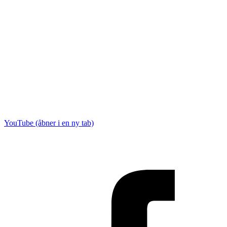
YouTube (åbner i en ny tab)